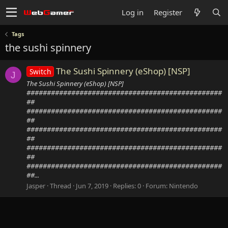
Log in
Register
Tags
the sushi spinnery
The Sushi Spinnery (eShop) [NSP]
Switch
J
The Sushi Spinnery (eShop) [NSP]
################################################
##
################################################
##
################################################
##
################################################
##
################################################
##...
Jasper
Thread
Jun 7, 2019
Replies: 0
Forum:
Nintendo