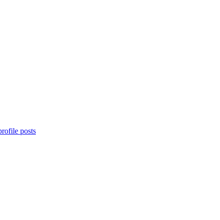
rofile posts